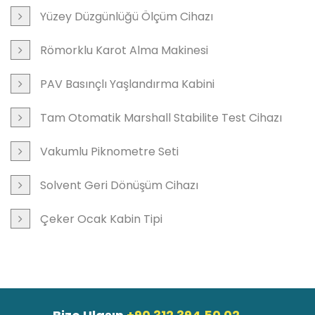
Yüzey Düzgünlüğü Ölçüm Cihazı
Römorklu Karot Alma Makinesi
PAV Basınçlı Yaşlandırma Kabini
Tam Otomatik Marshall Stabilite Test Cihazı
Vakumlu Piknometre Seti
Solvent Geri Dönüşüm Cihazı
Çeker Ocak Kabin Tipi