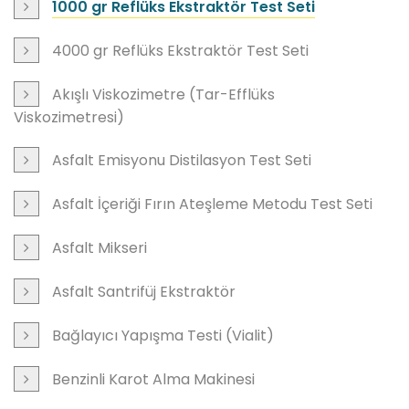
1000 gr Reflüks Ekstraktör Test Seti
4000 gr Reflüks Ekstraktör Test Seti
Akışlı Viskozimetre (Tar-Efflüks
Viskozimetresi)
Asfalt Emisyonu Distilasyon Test Seti
Asfalt İçeriği Fırın Ateşleme Metodu Test Seti
Asfalt Mikseri
Asfalt Santrifüj Ekstraktör
Bağlayıcı Yapışma Testi (Vialit)
Benzinli Karot Alma Makinesi