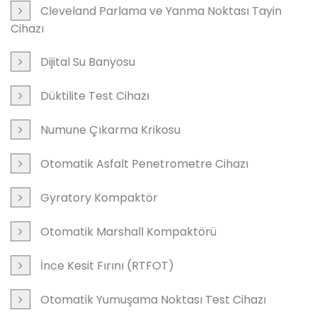
Cleveland Parlama ve Yanma Noktası Tayin
Cihazı
Dijital Su Banyosu
Düktilite Test Cihazı
Numune Çıkarma Krikosu
Otomatik Asfalt Penetrometre Cihazı
Gyratory Kompaktör
Otomatik Marshall Kompaktörü
İnce Kesit Fırını (RTFOT)
Otomatik Yumuşama Noktası Test Cihazı