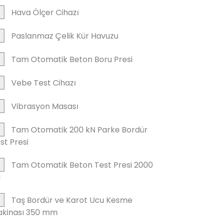
Hava Ölçer Cihazı
Paslanmaz Çelik Kür Havuzu
Tam Otomatik Beton Boru Presi
Vebe Test Cihazı
Vibrasyon Masası
Tam Otomatik 200 kN Parke Bordür
st Presi
Tam Otomatik Beton Test Presi 2000
N
Taş Bordür ve Karot Ucu Kesme
kinası 350 mm