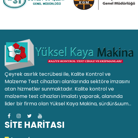
Çeyrek asırlık tecrübesi ile, Kalite Kontrol ve
Malzeme Test cihazları alanlarında sektöre imzasını
atan hizmetler sunmaktadır. Kalite kontrol ve
malzeme test cihazları imalatı yaparak, alanında
lider bir firma olan Yüksel Kaya Makina, sürdür&uum...
SİTE HARİTASI