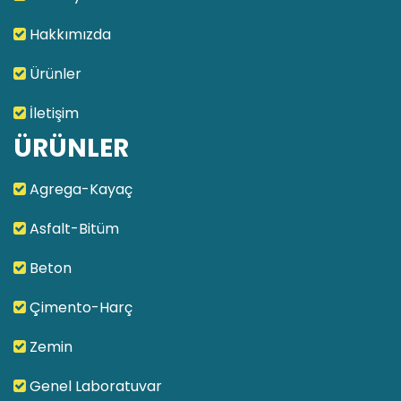
Hakkımızda
Ürünler
İletişim
ÜRÜNLER
Agrega-Kayaç
Asfalt-Bitüm
Beton
Çimento-Harç
Zemin
Genel Laboratuvar