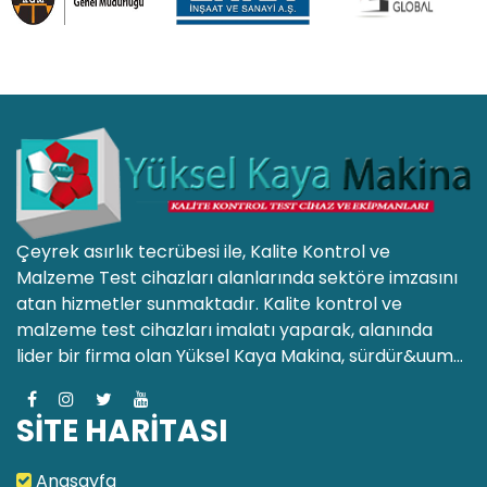
Çeyrek asırlık tecrübesi ile, Kalite Kontrol ve
Malzeme Test cihazları alanlarında sektöre imzasını
atan hizmetler sunmaktadır. Kalite kontrol ve
malzeme test cihazları imalatı yaparak, alanında
lider bir firma olan Yüksel Kaya Makina, sürdür&uum...
SİTE HARİTASI
Anasayfa