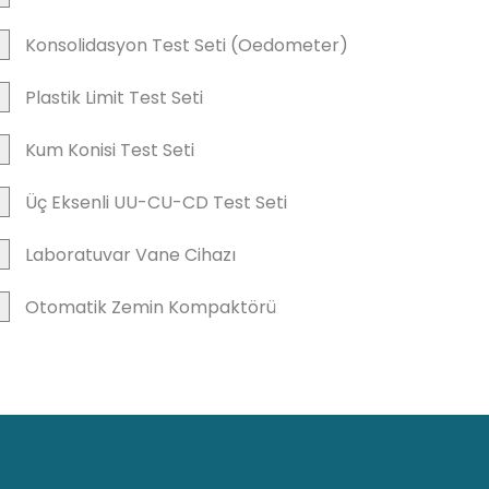
Konsolidasyon Test Seti (Oedometer)
Plastik Limit Test Seti
Kum Konisi Test Seti
Üç Eksenli UU-CU-CD Test Seti
Laboratuvar Vane Cihazı
Otomatik Zemin Kompaktörü