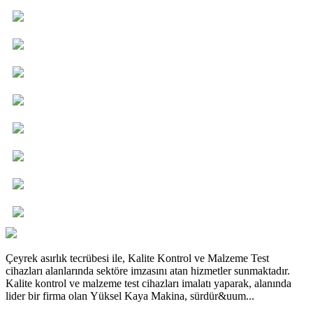
Çeyrek asırlık tecrübesi ile, Kalite Kontrol ve Malzeme Test
cihazları alanlarında sektöre imzasını atan hizmetler sunmaktadır.
Kalite kontrol ve malzeme test cihazları imalatı yaparak, alanında
lider bir firma olan Yüksel Kaya Makina, sürdür&uum...