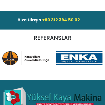
Bize Ulaşın
+90 312 394 50 02
REFERANSLAR