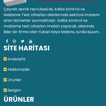
Çeyrek asırlık tecrübesi ile, Kalite Kontrol ve
Malzeme Test cihazları alanlarında sektöre imzasını
atan hizmetler sunmaktadır. Kalite kontrol ve
malzeme test cihazları imalatı yaparak, alanında
lider bir firma olan Yüksel Kaya Makina, sürdür&uum...
SİTE HARİTASI
Anasayfa
Hakkımızda
Ürünler
İletişim
ÜRÜNLER