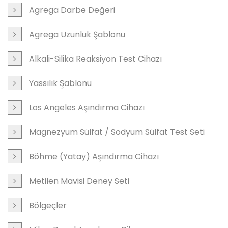
Agrega Darbe Değeri
Agrega Uzunluk Şablonu
Alkali-Silika Reaksiyon Test Cihazı
Yassılık Şablonu
Los Angeles Aşındırma Cihazı
Magnezyum Sülfat / Sodyum Sülfat Test Seti
Böhme (Yatay) Aşındırma Cihazı
Metilen Mavisi Deney Seti
Bölgeçler