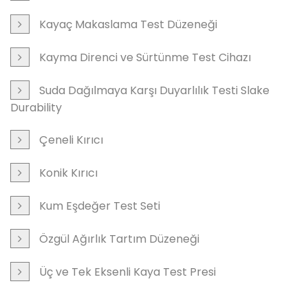
Kayaç Makaslama Test Düzeneği
Kayma Direnci ve Sürtünme Test Cihazı
Suda Dağılmaya Karşı Duyarlılık Testi Slake
Durability
Çeneli Kırıcı
Konik Kırıcı
Kum Eşdeğer Test Seti
Özgül Ağırlık Tartım Düzeneği
Üç ve Tek Eksenli Kaya Test Presi