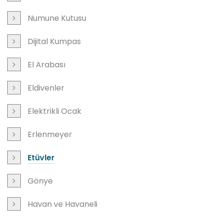
Numune Kutusu
Dijital Kumpas
El Arabası
Eldivenler
Elektrikli Ocak
Erlenmeyer
Etüvler
Gönye
Havan ve Havaneli