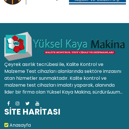
Çeyrek asırlık tecrübesi ile, Kalite Kontrol ve
Malzeme Test cihazları alanlarında sektöre imzasını
atan hizmetler sunmaktadır. Kalite kontrol ve
malzeme test cihazları imalatı yaparak, alanında
lider bir firma olan Yüksel Kaya Makina, sürdür&uum...
SİTE HARİTASI
Anasayfa