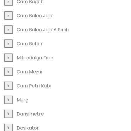
Cam Baget
Cam Balon Joje
Cam Balon Joje A Sınıfı
Cam Beher
Mikrodalga Fırın
Cam Mezür
Cam Petri Kabı
Murç
Dansimetre
Desikatör