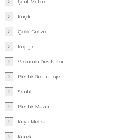
Şerit Metre
Kaşık
Çelik Cetvel
Kepçe
Vakumlu Desikatör
Plastik Balon Joje
Sentil
Plastik Mezür
Kuyu Metre
Kürek