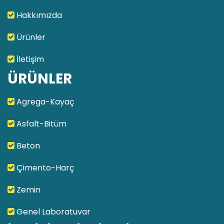
Hakkımızda
Ürünler
İletişim
ÜRÜNLER
Agrega-Kayaç
Asfalt-Bitüm
Beton
Çimento-Harç
Zemin
Genel Laboratuvar