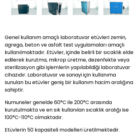
Genel kullanım amaçlı laboratuvar etüvleri zemin,
agrega, beton ve asfalt test uygulamaları amaçlı
kullanılmaktadır. Etüvler, içinde belirli bir sıcaklık elde
edilerek kurutma, mikrop üretme, dezenfekte veya
sterilizasyon gibi işlemlerin yapılabildiği laboratuvar
cihazıdır
. Laboratuvar ve sanayi için kullanıma
sunulan bu etüvler geniş bir kullanım hacim aralığına
sahiptir.
Numuneler genelde 60°C ile 200°C arasında
kurutulmakta ve en sık kullanılan sıcaklık aralığı ise
100°C-110°C olmaktadır.
Etüvlerin 50 kapasiteli modelleri üretilmektedir.