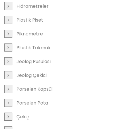
Hidrometreler
Plastik Piset
Piknometre
Plastik Tokmak
Jeolog Pusulası
Jeolog Çekici
Porselen Kapsül
Porselen Pota
Çekiç