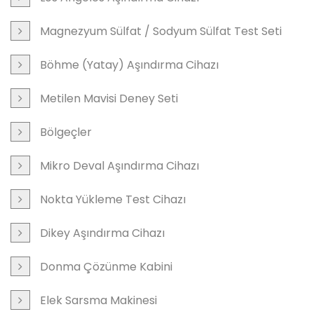
Magnezyum Sülfat / Sodyum Sülfat Test Seti
Böhme (Yatay) Aşındırma Cihazı
Metilen Mavisi Deney Seti
Bölgeçler
Mikro Deval Aşındırma Cihazı
Nokta Yükleme Test Cihazı
Dikey Aşındırma Cihazı
Donma Çözünme Kabini
Elek Sarsma Makinesi