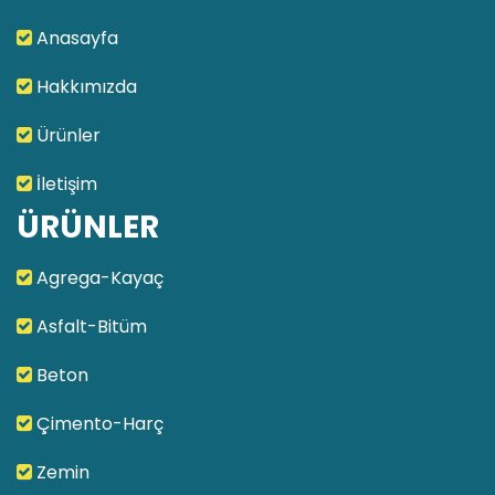
Anasayfa
Hakkımızda
Ürünler
İletişim
ÜRÜNLER
Agrega-Kayaç
Asfalt-Bitüm
Beton
Çimento-Harç
Zemin