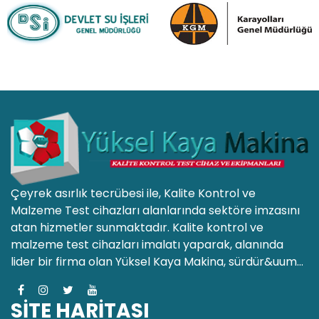
Çeyrek asırlık tecrübesi ile, Kalite Kontrol ve
Malzeme Test cihazları alanlarında sektöre imzasını
atan hizmetler sunmaktadır. Kalite kontrol ve
malzeme test cihazları imalatı yaparak, alanında
lider bir firma olan Yüksel Kaya Makina, sürdür&uum...
SİTE HARİTASI