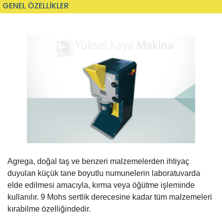
GENEL ÖZELLİKLER
Agrega, doğal taş ve benzeri malzemelerden ihtiyaç
duyulan küçük tane boyutlu numunelerin laboratuvarda
elde edilmesi amacıyla, kırma veya öğütme işleminde
kullanılır. 9 Mohs sertlik derecesine kadar tüm malzemeleri
kırabilme özelliğindedir.