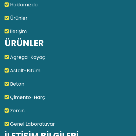
Hakkımızda
Ürünler
İletişim
ÜRÜNLER
Agrega-Kayaç
Asfalt-Bitüm
Beton
Çimento-Harç
Zemin
Genel Laboratuvar
İLETİŞİM BİLGİLERİ