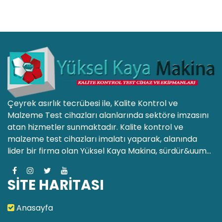
Çeyrek asırlık tecrübesi ile, Kalite Kontrol ve
Malzeme Test cihazları alanlarında sektöre imzasını
atan hizmetler sunmaktadır. Kalite kontrol ve
malzeme test cihazları imalatı yaparak, alanında
lider bir firma olan Yüksel Kaya Makina, sürdür&uum...
SİTE HARİTASI
Anasayfa