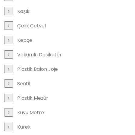
Kaşık
Çelik Cetvel
Kepçe
Vakumlu Desikatör
Plastik Balon Joje
Sentil
Plastik Mezür
Kuyu Metre
Kürek