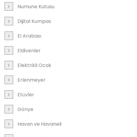
Numune Kutusu
Dijital Kumpas
El Arabası
Eldivenler
Elektrikli Ocak
Erlenmeyer
Etüvler
Gönye
Havan ve Havaneli