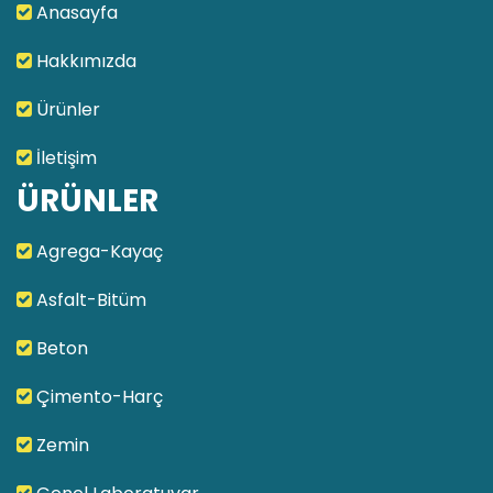
Anasayfa
Hakkımızda
Ürünler
İletişim
ÜRÜNLER
Agrega-Kayaç
Asfalt-Bitüm
Beton
Çimento-Harç
Zemin