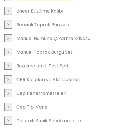
Lineer Büzülme Kalıbı
Benzinli Toprak Burgusu
Manuel Numune Çıkarma Krikosu
Manuel Toprak Burgu Seti
Büzülme Limiti Test Seti
CBR Kalıpları ve Aksesuarları
Cep Penetrometreleri
Cep Tipi Vane
Dinamik Konik Penetrometre