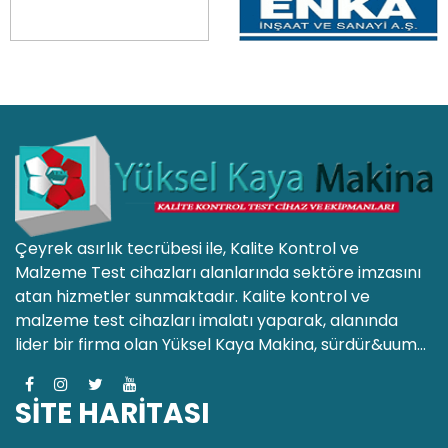
Çeyrek asırlık tecrübesi ile, Kalite Kontrol ve
Malzeme Test cihazları alanlarında sektöre imzasını
atan hizmetler sunmaktadır. Kalite kontrol ve
malzeme test cihazları imalatı yaparak, alanında
lider bir firma olan Yüksel Kaya Makina, sürdür&uum...
SİTE HARİTASI