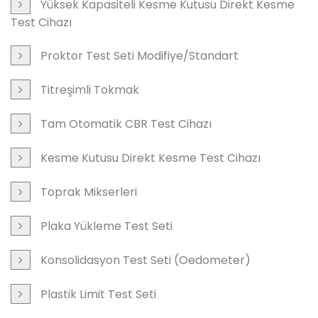
Yüksek Kapasiteli Kesme Kutusu Direkt Kesme
Test Cihazı
Proktor Test Seti Modifiye/Standart
Titreşimli Tokmak
Tam Otomatik CBR Test Cihazı
Kesme Kutusu Direkt Kesme Test Cihazı
Toprak Mikserleri
Plaka Yükleme Test Seti
Konsolidasyon Test Seti (Oedometer)
Plastik Limit Test Seti