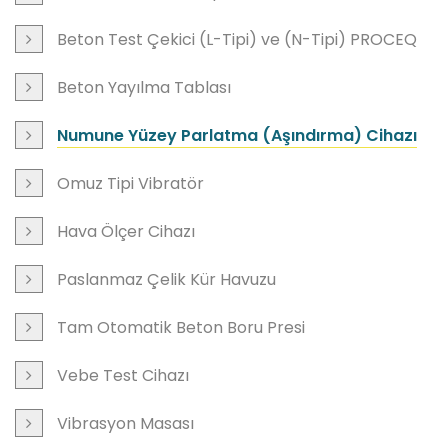
Beton Test Çekici (L-Tipi) ve (N-Tipi) PROCEQ
Beton Yayılma Tablası
Numune Yüzey Parlatma (Aşındırma) Cihazı
Omuz Tipi Vibratör
Hava Ölçer Cihazı
Paslanmaz Çelik Kür Havuzu
Tam Otomatik Beton Boru Presi
Vebe Test Cihazı
Vibrasyon Masası