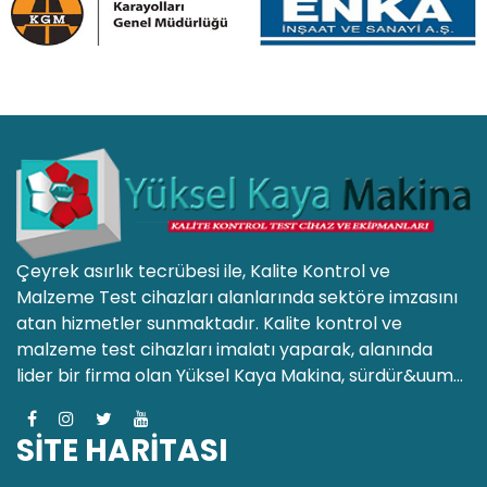
Çeyrek asırlık tecrübesi ile, Kalite Kontrol ve
Malzeme Test cihazları alanlarında sektöre imzasını
atan hizmetler sunmaktadır. Kalite kontrol ve
malzeme test cihazları imalatı yaparak, alanında
lider bir firma olan Yüksel Kaya Makina, sürdür&uum...
SİTE HARİTASI