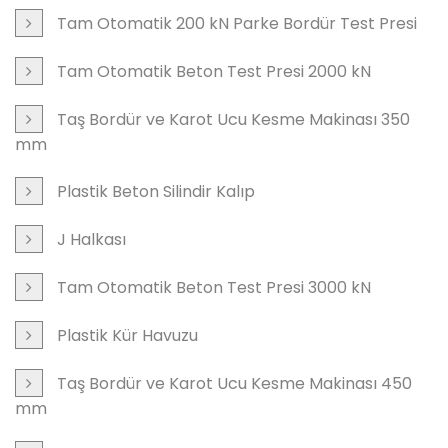
Tam Otomatik 200 kN Parke Bordür Test Presi
Tam Otomatik Beton Test Presi 2000 kN
Taş Bordür ve Karot Ucu Kesme Makinası 350
mm
Plastik Beton Silindir Kalıp
J Halkası
Tam Otomatik Beton Test Presi 3000 kN
Plastik Kür Havuzu
Taş Bordür ve Karot Ucu Kesme Makinası 450
mm