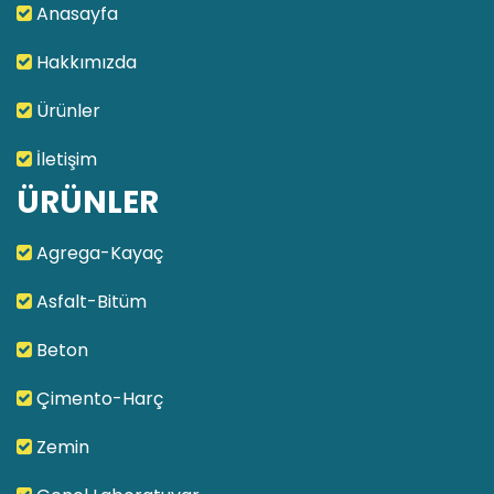
Anasayfa
Hakkımızda
Ürünler
İletişim
ÜRÜNLER
Agrega-Kayaç
Asfalt-Bitüm
Beton
Çimento-Harç
Zemin