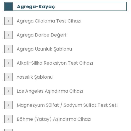
Agrega-Kayaç
Agrega Cilalama Test Cihazı
Agrega Darbe Değeri
Agrega Uzunluk Şablonu
Alkali-Silika Reaksiyon Test Cihazı
Yassılık Şablonu
Los Angeles Aşındırma Cihazı
Magnezyum Sülfat / Sodyum Sülfat Test Seti
Böhme (Yatay) Aşındırma Cihazı