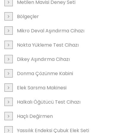
Metilen Mavisi Deney Seti
Bölgeçler
Mikro Deval Aşındırma Cihazı
Nokta Yükleme Test Cihazı
Dikey Aşındırma Cihazı
Donma Çözünme Kabini
Elek Sarsma Makinesi
Halkalı Öğütücü Test Cihazı
Haçlı Değirmen
Yassılık Endeksi Çubuk Elek Seti