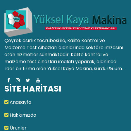
Çeyrek asırlık tecrübesi ile, Kalite Kontrol ve
Malzeme Test cihazları alanlarında sektöre imzasını
atan hizmetler sunmaktadır. Kalite kontrol ve
malzeme test cihazları imalatı yaparak, alanında
lider bir firma olan Yüksel Kaya Makina, sürdür&uum...
SİTE HARİTASI
Anasayfa
Hakkımızda
Ürünler