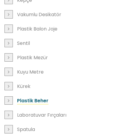
Kepçe
Vakumlu Desikatör
Plastik Balon Joje
Sentil
Plastik Mezür
Kuyu Metre
Kürek
Plastik Beher
Laboratuvar Fırçaları
Spatula