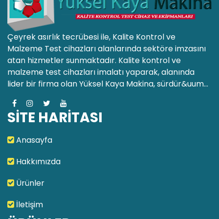
Çeyrek asırlık tecrübesi ile, Kalite Kontrol ve
Malzeme Test cihazları alanlarında sektöre imzasını
atan hizmetler sunmaktadır. Kalite kontrol ve
malzeme test cihazları imalatı yaparak, alanında
lider bir firma olan Yüksel Kaya Makina, sürdür&uum...
SİTE HARİTASI
Anasayfa
Hakkımızda
Ürünler
İletişim