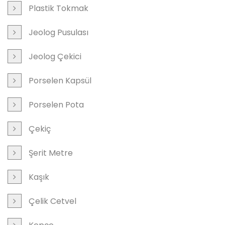
Plastik Tokmak
Jeolog Pusulası
Jeolog Çekici
Porselen Kapsül
Porselen Pota
Çekiç
Şerit Metre
Kaşık
Çelik Cetvel