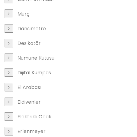
Murç
Dansimetre
Desikatör
Numune Kutusu
Dijital Kumpas
El Arabası
Eldivenler
Elektrikli Ocak
Erlenmeyer