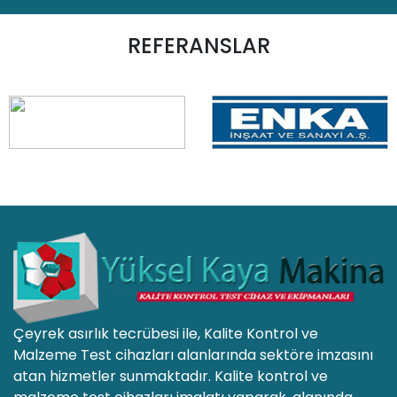
REFERANSLAR
Çeyrek asırlık tecrübesi ile, Kalite Kontrol ve
Malzeme Test cihazları alanlarında sektöre imzasını
atan hizmetler sunmaktadır. Kalite kontrol ve