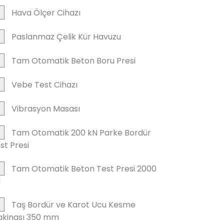
Hava Ölçer Cihazı
Paslanmaz Çelik Kür Havuzu
Tam Otomatik Beton Boru Presi
Vebe Test Cihazı
Vibrasyon Masası
Tam Otomatik 200 kN Parke Bordür
st Presi
Tam Otomatik Beton Test Presi 2000
N
Taş Bordür ve Karot Ucu Kesme
kinası 350 mm