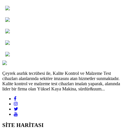
Çeyrek asırlık tecrübesi ile, Kalite Kontrol ve Malzeme Test
cihazları alanlarında sektöre imzasını atan hizmetler sunmaktadır.
Kalite kontrol ve malzeme test cihazları imalatı yaparak, alanında
lider bir firma olan Yüksel Kaya Makina, sürdür&uum...
SİTE HARİTASI