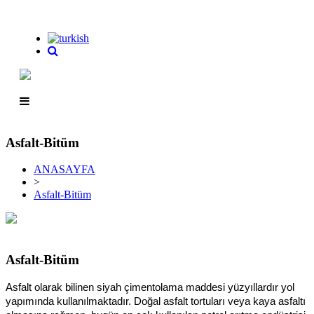
Asfalt-Bitüm
ANASAYFA
>
Asfalt-Bitüm
Asfalt-Bitüm
Asfalt olarak bilinen siyah çimentolama maddesi yüzyıllardır yol
yapımında kullanılmaktadır. Doğal asfalt tortuları veya kaya asfaltı